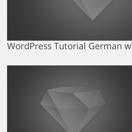
WordPress Tutorial German w