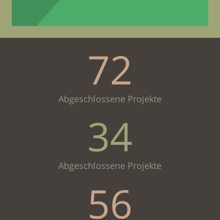
72
Abgeschlossene Projekte
34
Abgeschlossene Projekte
56