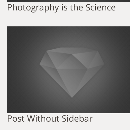
Photography is the Science
Post Without Sidebar