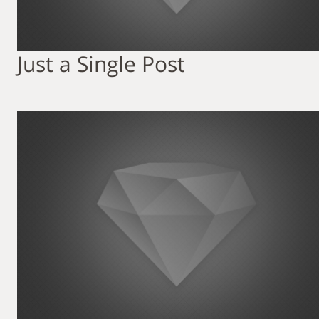
Just a Single Post