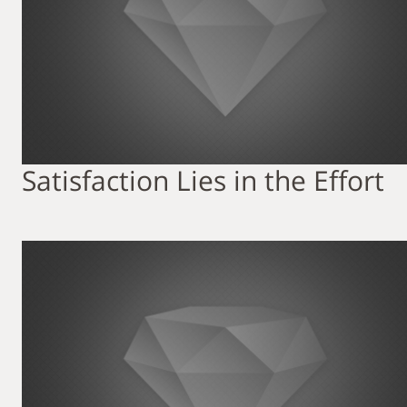
Satisfaction Lies in the Effort