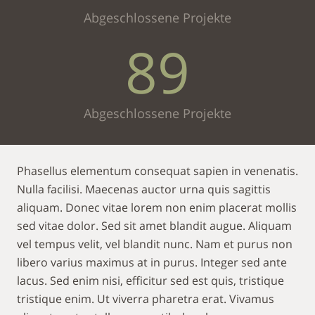
Abgeschlossene Projekte
89
Abgeschlossene Projekte
Phasellus elementum consequat sapien in venenatis.
Nulla facilisi. Maecenas auctor urna quis sagittis
aliquam. Donec vitae lorem non enim placerat mollis
sed vitae dolor. Sed sit amet blandit augue. Aliquam
vel tempus velit, vel blandit nunc. Nam et purus non
libero varius maximus at in purus. Integer sed ante
lacus. Sed enim nisi, efficitur sed est quis, tristique
tristique enim. Ut viverra pharetra erat. Vivamus