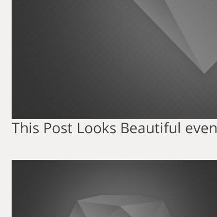
This Post Looks Beautiful even