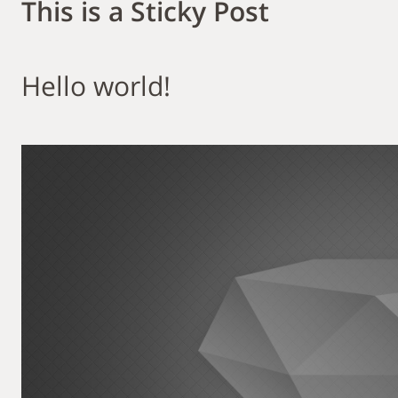
This is a Sticky Post
Hello world!