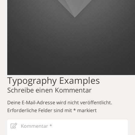
Typography Examples
Schreibe einen Kommentar
Deine E-Mail-Adresse wird nicht veröffentlicht.
Erforderliche Felder sind mit
*
markiert