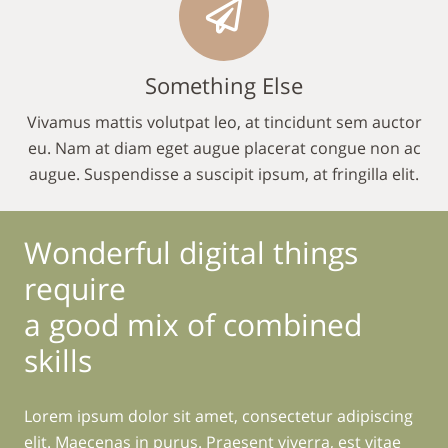
Something Else
Vivamus mattis volutpat leo, at tincidunt sem auctor
eu. Nam at diam eget augue placerat congue non ac
augue. Suspendisse a suscipit ipsum, at fringilla elit.
Wonderful digital things
require
a good mix of combined
skills
Lorem ipsum dolor sit amet, consectetur adipiscing
elit. Maecenas in purus. Praesent viverra, est vitae