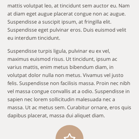
mattis volutpat leo, at tincidunt sem auctor eu. Nam
at diam eget augue placerat congue non ac augue.
Suspendisse a suscipit ipsum, at fringilla elit.
Suspendisse eget pulvinar eros. Duis euismod velit
eu interdum tincidunt.
Suspendisse turpis ligula, pulvinar eu ex vel,
maximus euismod risus. Ut tincidunt, ipsum ac
varius mattis, enim metus bibendum diam, in
volutpat dolor nulla non metus. Vivamus vel justo
felis. Suspendisse non facilisis massa. Proin nec nibh
vel massa congue convallis at a odio. Suspendisse in
sapien nec lorem sollicitudin malesuada nec a
massa. Ut ac metus sem. Curabitur ornare, eros quis
dapibus placerat, massa dui aliquet diam.