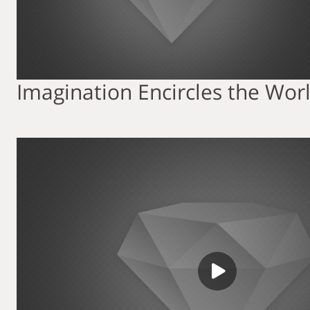
Imagination Encircles the Wor