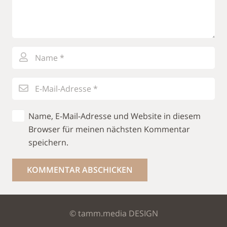
Name, E-Mail-Adresse und Website in diesem
Browser für meinen nächsten Kommentar
speichern.
KOMMENTAR ABSCHICKEN
© tamm.media DESIGN