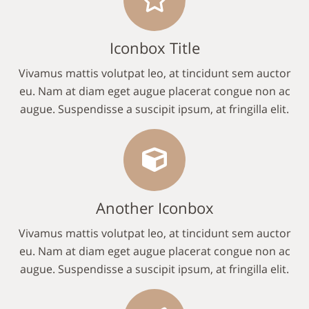
Iconbox Title
Vivamus mattis volutpat leo, at tincidunt sem auctor
eu. Nam at diam eget augue placerat congue non ac
augue. Suspendisse a suscipit ipsum, at fringilla elit.
Another Iconbox
Vivamus mattis volutpat leo, at tincidunt sem auctor
eu. Nam at diam eget augue placerat congue non ac
augue. Suspendisse a suscipit ipsum, at fringilla elit.